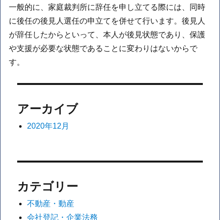
一般的に、家庭裁判所に辞任を申し立てる際には、同時
に後任の後見人選任の申立てを併せて行います。後見人
が辞任したからといって、本人が後見状態であり、保護
や支援が必要な状態であることに変わりはないからで
す。
アーカイブ
2020年12月
カテゴリー
不動産・動産
会社登記・企業法務