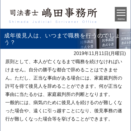
menu
成年後見人は、いつまで職務を行うのでしょ
う？
2019年11月11日(月曜日)
原則として、本人が亡くなるまで職務を続けなければい
けません。自分の勝手な都合で辞めることはできませ
ん。ただし、正当な事由がある場合には、家庭裁判所の
許可を得て後見人を辞めることができます。何が正当な
事由に当たるかは、家庭裁判所の判断となります。
一般的には、病気のために後見人を続けるのが難しくな
った場合や、遠くに引っ越すことになり、後見事務の遂
行が難しくなった場合等を挙げることができます。