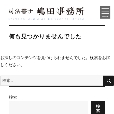
menu
何も見つかりませんでした
お探しのコンテンツを見つけられませんでした。検索をお試
しください。
検
索:
検索
検
索