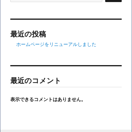
最近の投稿
ホームページをリニューアルしました
最近のコメント
表示できるコメントはありません。