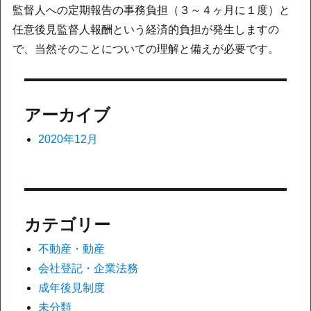
監督人への定期報告の事務負担（３～４ヶ月に１度）と
任意後見監督人報酬という経済的負担が発生しますの
で、当然そのことについての理解と備えが必要です。
アーカイブ
2020年12月
カテゴリー
不動産・動産
会社登記・企業法務
成年後見制度
未分類